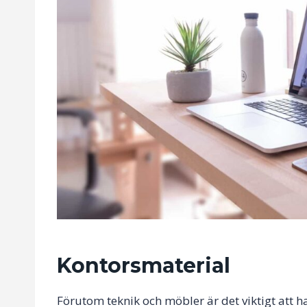
Kontorsmaterial
Förutom teknik och möbler är det viktigt att h