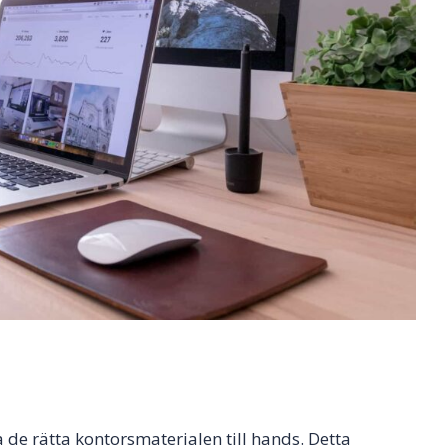
a de rätta kontorsmaterialen till hands. Detta