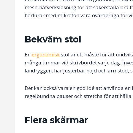
mesh-nätverkslösning för att säkerställa bra t
hörlurar med mikrofon vara ovärderliga för vi
Bekväm stol
En
ergonomisk
stol är ett måste för att undv
många timmar vid skrivbordet varje dag. Inves
ländryggen, har justerbar höjd och armstöd, s
Det kan också vara en god idé att använda en k
regelbundna pauser och stretcha för att hålla
Flera skärmar