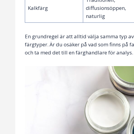
Kalkfärg
diffusionsöppen,
naturlig
En grundregel är att alltid välja samma typ av
färgtyper. Är du osäker på vad som finns på fa
och ta med det till en färghandlare för analys.