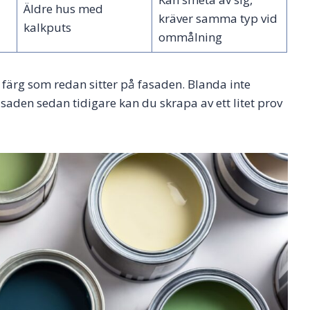
Äldre hus med
kräver samma typ vid
kalkputs
ommålning
 färg som redan sitter på fasaden. Blanda inte
saden sedan tidigare kan du skrapa av ett litet prov