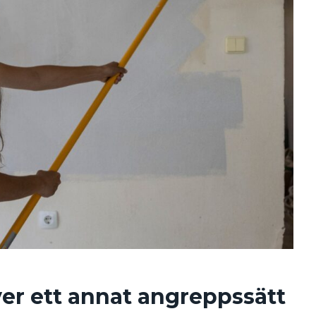
ver ett annat angreppssätt