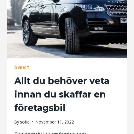
ÖVRIGT
Allt du behöver veta
innan du skaffar en
företagsbil
By
sofie
November 11, 2022