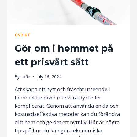
ÖVRIGT
Gör om i hemmet på
ett prisvärt sätt
By
sofie
July 16, 2024
Att skapa ett nytt och fräscht utseende i
hemmet behöver inte vara dyrt eller
komplicerat. Genom att använda enkla och
kostnadseffektiva metoder kan du förändra
ditt hem och ge det ett nytt liv. Här är några
tips på hur du kan göra ekonomiska