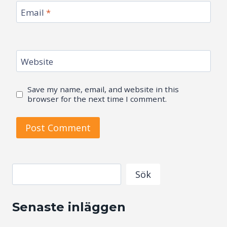
Email
*
Website
Save my name, email, and website in this
browser for the next time I comment.
Search
Sök
Senaste inläggen