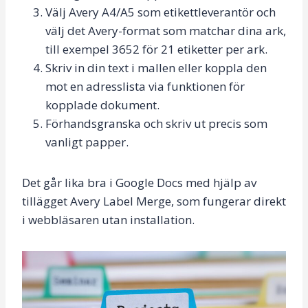
Välj Avery A4/A5 som etikettleverantör och
välj det Avery-format som matchar dina ark,
till exempel 3652 för 21 etiketter per ark.
Skriv in din text i mallen eller koppla den
mot en adresslista via funktionen för
kopplade dokument.
Förhandsgranska och skriv ut precis som
vanligt papper.
Det går lika bra i Google Docs med hjälp av
tillägget Avery Label Merge, som fungerar direkt
i webbläsaren utan installation.