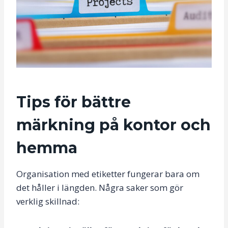
Tips för bättre
märkning på kontor och
hemma
Organisation med etiketter fungerar bara om
det håller i längden. Några saker som gör
verklig skillnad: