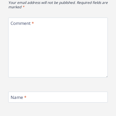
Your email address will not be published.
Required fields are
marked
*
Comment
*
Name
*