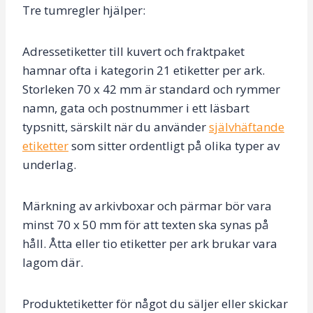
Tre tumregler hjälper:
Adressetiketter till kuvert och fraktpaket
hamnar ofta i kategorin 21 etiketter per ark.
Storleken 70 x 42 mm är standard och rymmer
namn, gata och postnummer i ett läsbart
typsnitt, särskilt när du använder
självhäftande
etiketter
som sitter ordentligt på olika typer av
underlag.
Märkning av arkivboxar och pärmar bör vara
minst 70 x 50 mm för att texten ska synas på
håll. Åtta eller tio etiketter per ark brukar vara
lagom där.
Produktetiketter för något du säljer eller skickar