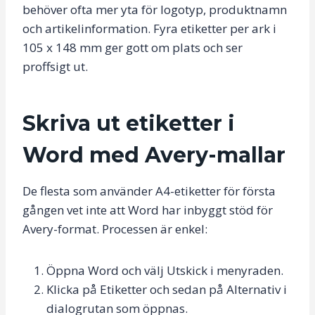
behöver ofta mer yta för logotyp, produktnamn
och artikelinformation. Fyra etiketter per ark i
105 x 148 mm ger gott om plats och ser
proffsigt ut.
Skriva ut etiketter i
Word med Avery-mallar
De flesta som använder A4-etiketter för första
gången vet inte att Word har inbyggt stöd för
Avery-format. Processen är enkel:
Öppna Word och välj Utskick i menyraden.
Klicka på Etiketter och sedan på Alternativ i
dialogrutan som öppnas.