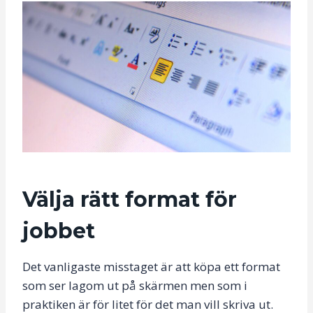
Välja rätt format för
jobbet
Det vanligaste misstaget är att köpa ett format
som ser lagom ut på skärmen men som i
praktiken är för litet för det man vill skriva ut.