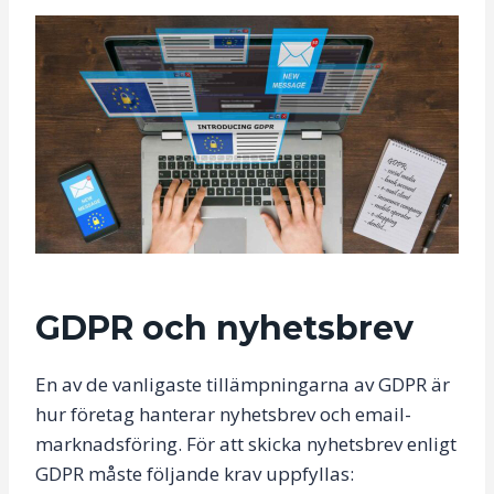
GDPR och nyhetsbrev
En av de vanligaste tillämpningarna av GDPR är
hur företag hanterar nyhetsbrev och email-
marknadsföring. För att skicka nyhetsbrev enligt
GDPR måste följande krav uppfyllas: