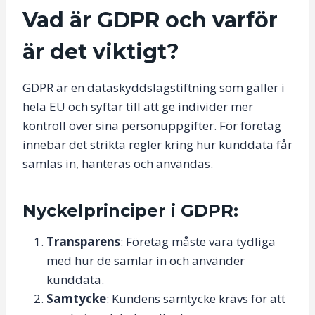
Vad är GDPR och varför
är det viktigt?
GDPR är en dataskyddslagstiftning som gäller i
hela EU och syftar till att ge individer mer
kontroll över sina personuppgifter. För företag
innebär det strikta regler kring hur kunddata får
samlas in, hanteras och användas.
Nyckelprinciper i GDPR:
Transparens
: Företag måste vara tydliga
med hur de samlar in och använder
kunddata.
Samtycke
: Kundens samtycke krävs för att