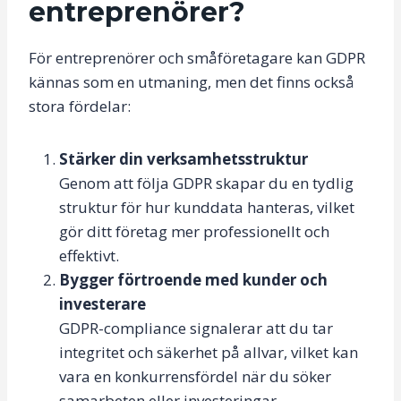
entreprenörer?
För entreprenörer och småföretagare kan GDPR
kännas som en utmaning, men det finns också
stora fördelar:
Stärker din verksamhetsstruktur
Genom att följa GDPR skapar du en tydlig
struktur för hur kunddata hanteras, vilket
gör ditt företag mer professionellt och
effektivt.
Bygger förtroende med kunder och
investerare
GDPR-compliance signalerar att du tar
integritet och säkerhet på allvar, vilket kan
vara en konkurrensfördel när du söker
samarbeten eller investeringar.