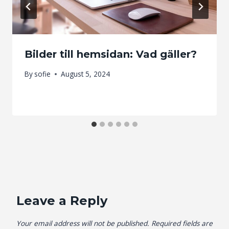
Bilder till hemsidan: Vad gäller?
By
sofie
August 5, 2024
Leave a Reply
Your email address will not be published.
Required fields are