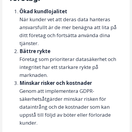
Ökad kundlojalitet
När kunder vet att deras data hanteras
ansvarsfullt är de mer benägna att lita på
ditt företag och fortsätta använda dina
tjänster.
Bättre rykte
Företag som prioriterar datasäkerhet och
integritet har ett starkare rykte på
marknaden.
Minskar risker och kostnader
Genom att implementera GDPR-
säkerhetsåtgärder minskar risken för
dataintrång och de kostnader som kan
uppstå till följd av böter eller förlorade
kunder.