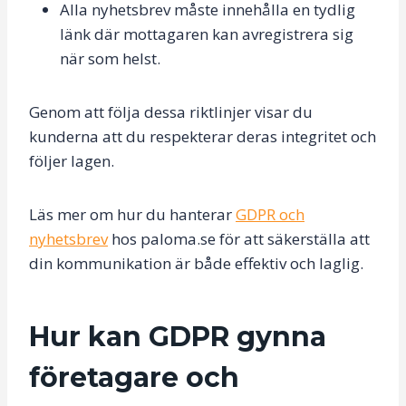
Alla nyhetsbrev måste innehålla en tydlig
länk där mottagaren kan avregistrera sig
när som helst.
Genom att följa dessa riktlinjer visar du
kunderna att du respekterar deras integritet och
följer lagen.
Läs mer om hur du hanterar
GDPR och
nyhetsbrev
hos paloma.se för att säkerställa att
din kommunikation är både effektiv och laglig.
Hur kan GDPR gynna
företagare och