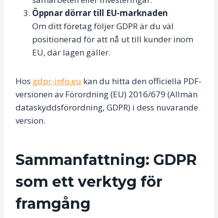
Öppnar dörrar till EU-marknaden
Om ditt företag följer GDPR är du väl
positionerad för att nå ut till kunder inom
EU, där lagen gäller.
Hos
gdpr-info.eu
kan du hitta den officiella PDF-
versionen av Förordning (EU) 2016/679 (Allmän
dataskyddsförordning, GDPR) i dess nuvarande
version.
Sammanfattning: GDPR
som ett verktyg för
framgång