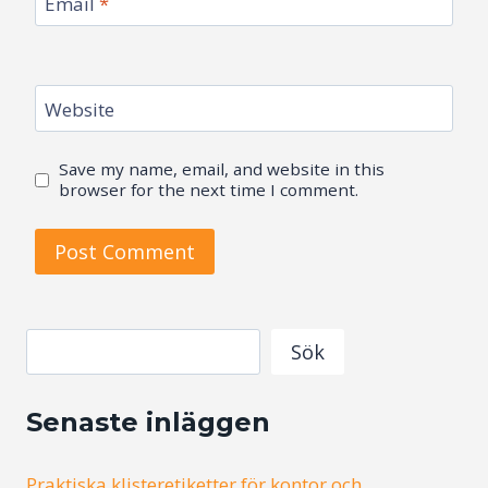
Email
*
Website
Save my name, email, and website in this
browser for the next time I comment.
Search
Sök
Senaste inläggen
Praktiska klisteretiketter för kontor och