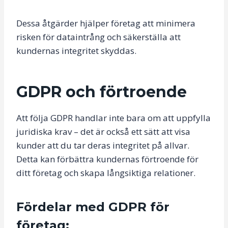
Dessa åtgärder hjälper företag att minimera
risken för dataintrång och säkerställa att
kundernas integritet skyddas.
GDPR och förtroende
Att följa GDPR handlar inte bara om att uppfylla
juridiska krav – det är också ett sätt att visa
kunder att du tar deras integritet på allvar.
Detta kan förbättra kundernas förtroende för
ditt företag och skapa långsiktiga relationer.
Fördelar med GDPR för
företag: