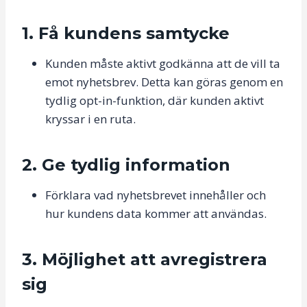
1. Få kundens samtycke
Kunden måste aktivt godkänna att de vill ta
emot nyhetsbrev. Detta kan göras genom en
tydlig opt-in-funktion, där kunden aktivt
kryssar i en ruta.
2. Ge tydlig information
Förklara vad nyhetsbrevet innehåller och
hur kundens data kommer att användas.
3. Möjlighet att avregistrera
sig