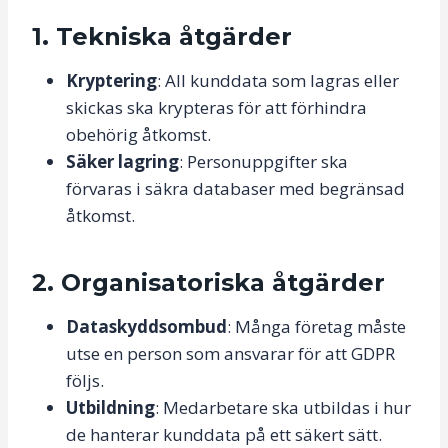
1. Tekniska åtgärder
Kryptering
: All kunddata som lagras eller
skickas ska krypteras för att förhindra
obehörig åtkomst.
Säker lagring
: Personuppgifter ska
förvaras i säkra databaser med begränsad
åtkomst.
2. Organisatoriska åtgärder
Dataskyddsombud
: Många företag måste
utse en person som ansvarar för att GDPR
följs.
Utbildning
: Medarbetare ska utbildas i hur
de hanterar kunddata på ett säkert sätt.