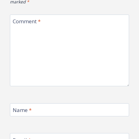
marked
*
Comment
*
Name
*