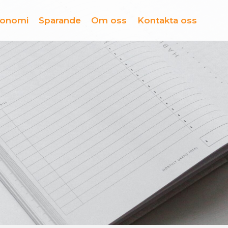
konomi
Sparande
Om oss
Kontakta oss