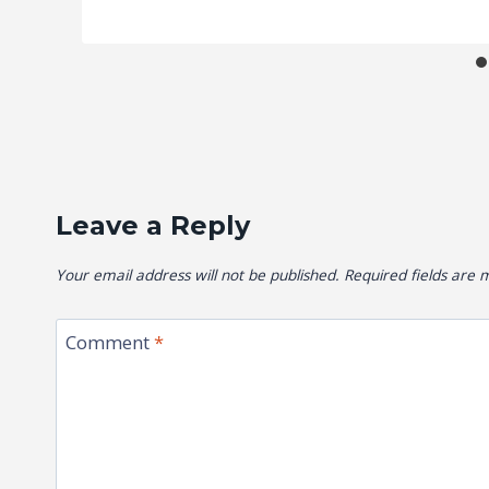
Leave a Reply
Your email address will not be published.
Required fields are
Comment
*